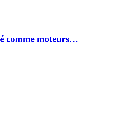
uté comme moteurs…