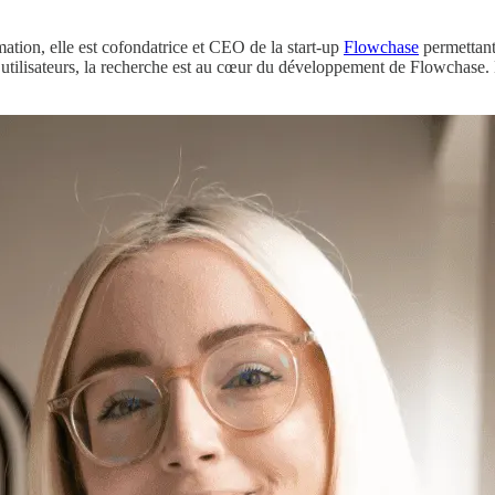
mation, elle est cofondatrice et CEO de la start-up
Flowchase
permettant
s utilisateurs, la recherche est au cœur du développement de Flowchase