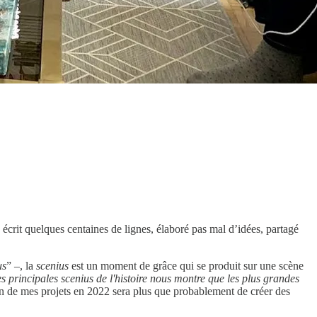
 écrit quelques centaines de lignes, élaboré pas mal d’idées, partagé
us
” –, la
scenius
est un moment de grâce qui se produit sur une scène
es principales scenius de l'histoire nous montre que les plus grandes
n de mes projets en 2022 sera plus que probablement de créer des