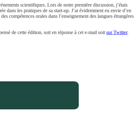
événements scientifiques. Lors de notre première discussion, j’étais
rée dans les pratiques de sa start-up. J’ai évidemment eu envie d’en
age des compétences orales dans l’enseignement des langues étrangères
ensé de cette édition, soit en réponse à cet e-mail soit
sur Twitter
.