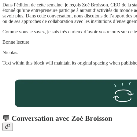
Dans l’édition de cette semaine, je reçois Zoé Broisson, CEO de la st
étonné qu’une entrepreneure participe à autant d’activités du monde ac
savoir plus. Dans cette conversation, nous discutons de l’apport des p
ou de ses approches de collaboration avec les institutions d’enseignem
Comme vous le savez, je suis très curieux d’avoir vos retours sur cette
Bonne lecture,
Nicolas.
Text within this block will maintain its original spacing when publish
💬 Conversation avec Zoé Broisson