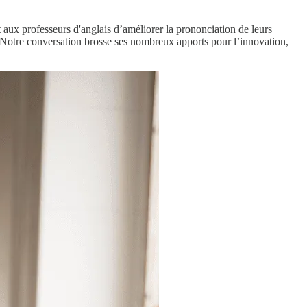
 aux professeurs d'anglais d’améliorer la prononciation de leurs
. Notre conversation brosse ses nombreux apports pour l’innovation,