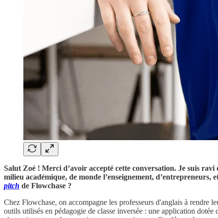
Salut Zoé ! Merci d’avoir accepté cette conversation. Je suis ravi 
milieu académique, de monde l’enseignement, d’entrepreneurs, et
pitch
de Flowchase ?
Chez Flowchase, on accompagne les professeurs d'anglais à rendre leur
outils utilisés en pédagogie de classe inversée : une application dotée