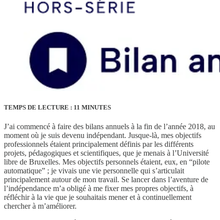
TEMPS DE LECTURE : 11 MINUTES
J’ai commencé à faire des bilans annuels à la fin de l’année 2018, au
moment où je suis devenu indépendant. Jusque-là, mes objectifs
professionnels étaient principalement définis par les différents
projets, pédagogiques et scientifiques, que je menais à l’Université
libre de Bruxelles. Mes objectifs personnels étaient, eux, en “pilote
automatique” ; je vivais une vie personnelle qui s’articulait
principalement autour de mon travail. Se lancer dans l’aventure de
l’indépendance m’a obligé à me fixer mes propres objectifs, à
réfléchir à la vie que je souhaitais mener et à continuellement
chercher à m’améliorer.