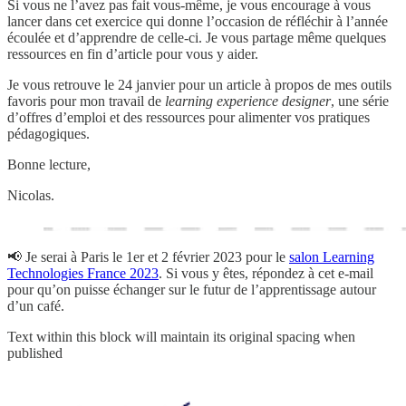
Si vous ne l’avez pas fait vous-même, je vous encourage à vous
lancer dans cet exercice qui donne l’occasion de réfléchir à l’année
écoulée et d’apprendre de celle-ci. Je vous partage même quelques
ressources en fin d’article pour vous y aider.
Je vous retrouve le 24 janvier pour un article à propos de mes outils
favoris pour mon travail de
learning experience designer
, une série
d’offres d’emploi et des ressources pour alimenter vos pratiques
pédagogiques.
Bonne lecture,
Nicolas.
📢 Je serai à Paris le 1er et 2 février 2023 pour le
salon Learning
Technologies France 2023
. Si vous y êtes, répondez à cet e-mail
pour qu’on puisse échanger sur le futur de l’apprentissage autour
d’un café.
Text within this block will maintain its original spacing when
published