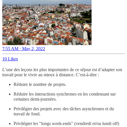
7:55 AM · May 2, 2022
10 Likes
L’une des leçons les plus importantes de ce séjour est d’adapter son
travail pour le vivre au mieux à distance. C’est-à-dire :
Réduire le nombre de projets.
Réduire les interactions synchrones en les condensant sur
certaines demi-journées.
Privilégier des projets avec des tâches asynchrones et du
travail de fond.
Privilégier les "longs week-ends" (vendredi et/ou lundi off)