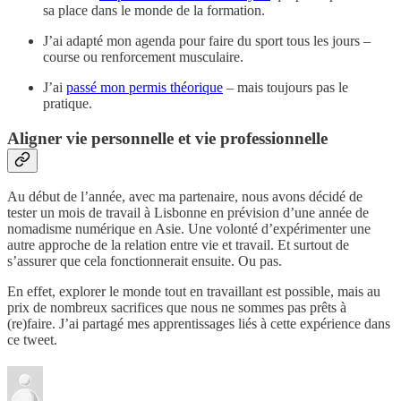
sa place dans le monde de la formation.
J’ai adapté mon agenda pour faire du sport tous les jours –
course ou renforcement musculaire.
J’ai
passé mon permis théorique
– mais toujours pas le
pratique.
Aligner vie personnelle et vie professionnelle
Au début de l’année, avec ma partenaire, nous avons décidé de
tester un mois de travail à Lisbonne en prévision d’une année de
nomadisme numérique en Asie. Une volonté d’expérimenter une
autre approche de la relation entre vie et travail. Et surtout de
s’assurer que cela fonctionnerait ensuite. Ou pas.
En effet, explorer le monde tout en travaillant est possible, mais au
prix de nombreux sacrifices que nous ne sommes pas prêts à
(re)faire. J’ai partagé mes apprentissages liés à cette expérience dans
ce tweet.