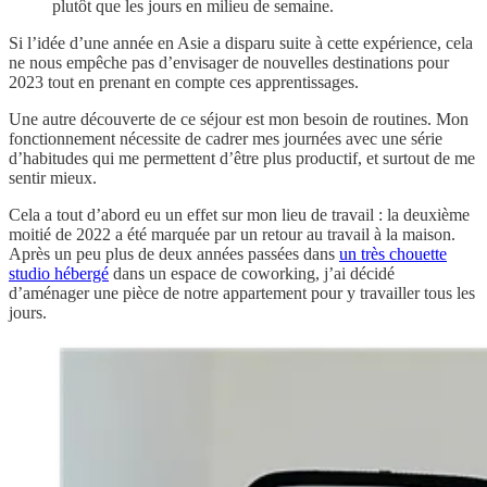
plutôt que les jours en milieu de semaine.
Si l’idée d’une année en Asie a disparu suite à cette expérience, cela
ne nous empêche pas d’envisager de nouvelles destinations pour
2023 tout en prenant en compte ces apprentissages.
Une autre découverte de ce séjour est mon besoin de routines. Mon
fonctionnement nécessite de cadrer mes journées avec une série
d’habitudes qui me permettent d’être plus productif, et surtout de me
sentir mieux.
Cela a tout d’abord eu un effet sur mon lieu de travail : la deuxième
moitié de 2022 a été marquée par un retour au travail à la maison.
Après un peu plus de deux années passées dans
un très chouette
studio hébergé
dans un espace de coworking, j’ai décidé
d’aménager une pièce de notre appartement pour y travailler tous les
jours.