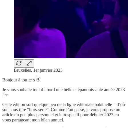
Bruxelles, 1er janvier 2023
Bonjour à tou·te·s 👋
Je vous souhaite tout d’abord une belle et épanouissante année 2023
! ✨
Cette édition sort quelque peu de la ligne éditoriale habituelle – d’où
son sous-titre “hors-série”. Comme l’an passé, je vous propose un
article un peu plus personnel et introspectif pour débuter 2023 en
vous partageant mon bilan annuel.