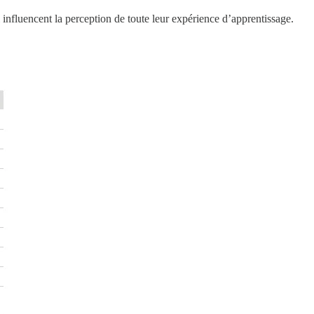
i influencent la perception de toute leur expérience d’apprentissage.