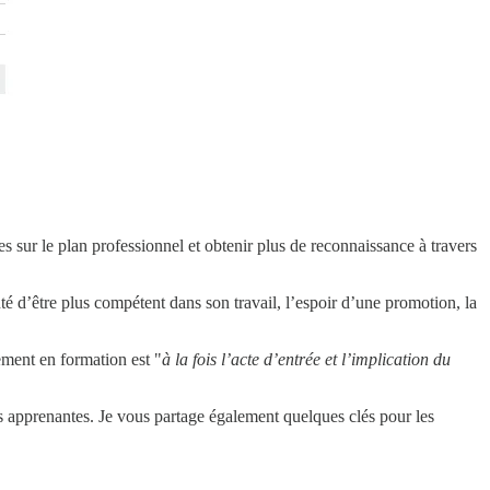
es sur le plan professionnel et obtenir plus de reconnaissance à travers
nté d’être plus compétent dans son travail, l’espoir d’une promotion, la
ement en formation est "
à la fois l’acte d’entrée et l’implication du
es apprenantes. Je vous partage également quelques clés pour les