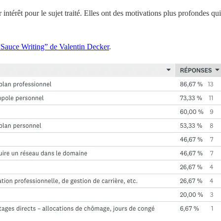
intérêt pour le sujet traité. Elles ont des motivations plus profondes qu
Sauce Writing” de Valentin Decker
.