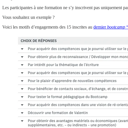
Les participantes à une formation ne s’y inscrivent pas uniquement par 
Vous souhaitez un exemple ?
Voici les motifs d’engagements des 15 inscrites au
dernier
bootcamp
“