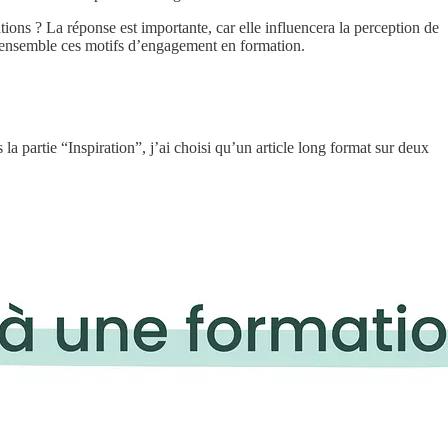
tions ? La réponse est importante, car elle influencera la perception de
s ensemble ces motifs d’engagement en formation.
 la partie “Inspiration”, j’ai choisi qu’un article long format sur deux