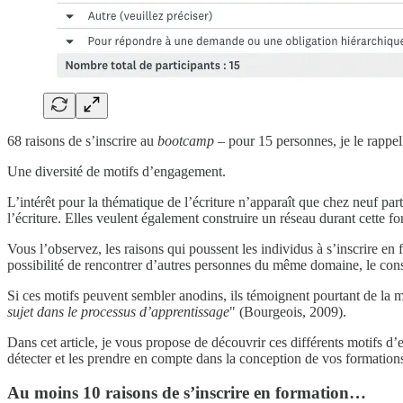
68 raisons de s’inscrire au
bootcamp
– pour 15 personnes, je le rappel
Une diversité de motifs d’engagement.
L’intérêt pour la thématique de l’écriture n’apparaît que chez neuf par
l’écriture. Elles veulent également construire un réseau durant cette f
Vous l’observez, les raisons qui poussent les individus à s’inscrire en 
possibilité de rencontrer d’autres personnes du même domaine, le cons
Si ces motifs peuvent sembler anodins, ils témoignent pourtant de la 
sujet dans le processus d’apprentissage
" (Bourgeois, 2009).
Dans cet article, je vous propose de découvrir ces différents motifs d
détecter et les prendre en compte dans la conception de vos formation
Au moins 10 raisons de s’inscrire en formation…