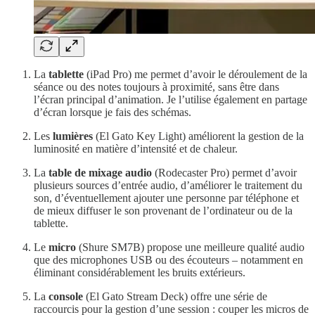
La
tablette
(iPad Pro) me permet d’avoir le déroulement de la
séance ou des notes toujours à proximité, sans être dans
l’écran principal d’animation. Je l’utilise également en partage
d’écran lorsque je fais des schémas.
Les
lumières
(El Gato Key Light) améliorent la gestion de la
luminosité en matière d’intensité et de chaleur.
La
table de mixage audio
(Rodecaster Pro) permet d’avoir
plusieurs sources d’entrée audio, d’améliorer le traitement du
son, d’éventuellement ajouter une personne par téléphone et
de mieux diffuser le son provenant de l’ordinateur ou de la
tablette.
Le
micro
(Shure SM7B) propose une meilleure qualité audio
que des microphones USB ou des écouteurs – notamment en
éliminant considérablement les bruits extérieurs.
La
console
(El Gato Stream Deck) offre une série de
raccourcis pour la gestion d’une session : couper les micros de