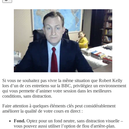
Si vous ne souhaitez pas vivre la même situation que Robert Kelly
lors d’un de ces entretiens sur la BBC, privilégiez un environnement
qui vous permette d’animer votre session dans les meilleures
conditions, sans distraction.
Faire attention à quelques éléments clés peut considérablement
améliorer la qualité de votre cours en direct :
Fond.
Optez pour un fond neutre, sans distraction visuelle –
vous pouvez aussi utiliser l’option de flou d'arrière-plan.