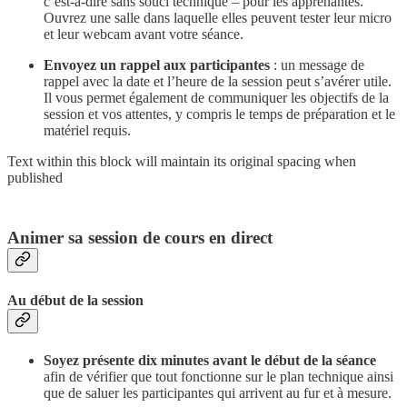
c’est-à-dire sans souci technique – pour les apprenantes.
Ouvrez une salle dans laquelle elles peuvent tester leur micro
et leur webcam avant votre séance.
Envoyez un rappel aux participantes
: un message de
rappel avec la date et l’heure de la session peut s’avérer utile.
Il vous permet également de communiquer les objectifs de la
session et vos attentes, y compris le temps de préparation et le
matériel requis.
Text within this block will maintain its original spacing when
published
Animer sa session de cours en direct
Au début de la session
Soyez présente dix minutes avant le début de la séance
afin de vérifier que tout fonctionne sur le plan technique ainsi
que de saluer les participantes qui arrivent au fur et à mesure.