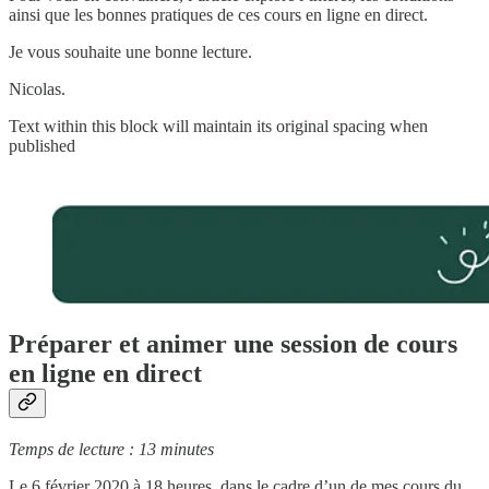
ainsi que les bonnes pratiques de ces cours en ligne en direct.
Je vous souhaite une bonne lecture.
Nicolas.
Text within this block will maintain its original spacing when
published
Préparer et animer une session de cours
en ligne en direct
Temps de lecture : 13 minutes
Le 6 février 2020 à 18 heures, dans le cadre d’un de mes cours du