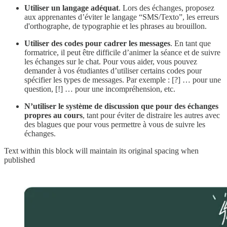
Utiliser un langage adéquat
. Lors des échanges, proposez
aux apprenantes d’éviter le langage “SMS/Texto”, les erreurs
d'orthographe, de typographie et les phrases au brouillon.
Utiliser des codes pour cadrer les messages
. En tant que
formatrice, il peut être difficile d’animer la séance et de suivre
les échanges sur le chat. Pour vous aider, vous pouvez
demander à vos étudiantes d’utiliser certains codes pour
spécifier les types de messages. Par exemple : [?] … pour une
question, [!] … pour une incompréhension, etc.
N’utiliser le système de discussion que pour des échanges
propres au cours
, tant pour éviter de distraire les autres avec
des blagues que pour vous permettre à vous de suivre les
échanges.
Text within this block will maintain its original spacing when
published