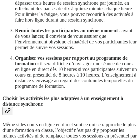
dépasser trois heures de session synchrone par journée, en
effectuant des pauses de dix à quinze minutes chaque heure.
Pour limiter la fatigue, vous pouvez recourir à des activités à
faire hors ligne durant une session synchrone.
Réunir toutes les participantes au même moment
: avant
de vous lancer, il convient de vous assurer que
l’environnement physique et matériel de vos participantes leur
permet de suivre vos sessions.
Organiser vos sessions par rapport au programme de
formation :
il sera difficile d’envisager une séance de cours
en ligne en direct dès 10 heures si vos participantes suivent un
cours en présentiel de 8 heures à 10 heures. L’enseignement à
distance s’envisage au regard des contraintes temporelles du
programme de formation.
Choisir les activités les plus adaptées à un enseignement à
distance synchrone
Même si les cours en ligne en direct sont ce qui se rapproche le plus
d’une formation en classe, l’objectif n’est pas d’y proposer les
mêmes activités ni de remplacer toutes vos sessions en présentiel par