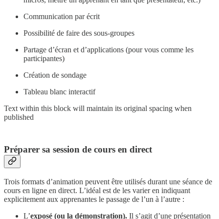
Communication par écrit
Possibilité de faire des sous-groupes
Partage d’écran et d’applications (pour vous comme les
participantes)
Création de sondage
Tableau blanc interactif
Text within this block will maintain its original spacing when
published
Préparer sa session de cours en direct
Trois formats d’animation peuvent être utilisés durant une séance de
cours en ligne en direct. L’idéal est de les varier en indiquant
explicitement aux apprenantes le passage de l’un à l’autre :
L’
exposé (ou la démonstration).
Il s’agit d’une présentation