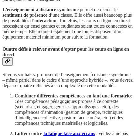
L’enseignement à distance synchrone
permet de recréer le
sentiment de présence
d’une classe. Elle offre aussi beaucoup plus
de possibilités d’
interaction
. Toutefois, les cours en ligne en direct
nécessitent qu’enseignantes et étudiantes soient toutes connectées en
même temps. Elle requiert également que toutes disposent d’un
équipement matériel minimum pour suivre la formation.
Quatre défis à relever avant d’opter pour les cours en ligne en
direct
Si vous souhaitez proposer de l’enseignement à distance synchrone
– même partiel dans le cadre d’une approche hybride –, vous devrez
dépasser quatre défis liés à la complexité de cette modalité :
Combiner différentes compétences en tant que formatrice
: des compétences pédagogiques propres à ce contexte
(scénariser, engager, gérer les apprentissages, etc.), des
compétences d’animation (gestion de groupe, techniques
d’intelligence collective, posture face caméra, etc.) et des
compétences techniques matérielles et logicielles.
Lutter contre
la fatigue face aux écrans
: veillez à ne pas