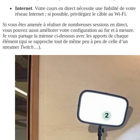
Internet
. Votre cours en direct nécessite une fiabilité de votre
réseau Internet ; si possible, privilégiez le câble au Wi-Fi.
Si vous êtes amenée à réaliser de nombreuses sessions en direct,
vous pouvez aussi améliorer votre configuration au fur et à mesure.
Je vous partage la mienne ci-dessous avec les apports de chaque
élément (qui se rapproche tout de même peu à peu de celle d’un
streamer
Twitch
…).