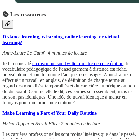
📚 Les ressources
Distance learning, e-learning, online learning, or virtual
learning?
Anne-Laure Le Cunff · 4 minutes de lecture
Je l’ai constaté
en discutant sur Twitter du titre de cette édition
, le
vocabulaire pédagogique de l’enseignement à distance est riche,
polysémique et tout le monde l’adapte à ses usages. Anne-Laure a
effectué un travail, en anglais, de définition de chaque terme au
regard des modalités, temporalités et du caractère numérique ou non
du dispositif. Comme elle le dit, ces termes se ressemblent, mais ils
ne sont pas identiques. Une idée de travail identique à mener en
français pour une prochaine édition ?
Make Learning a Part of Your Daily Routine
Helen Tupper et Sarah Ellis · 7 minutes de lecture
Les carrières professionnelles sont moins linéaires que dans le passé.