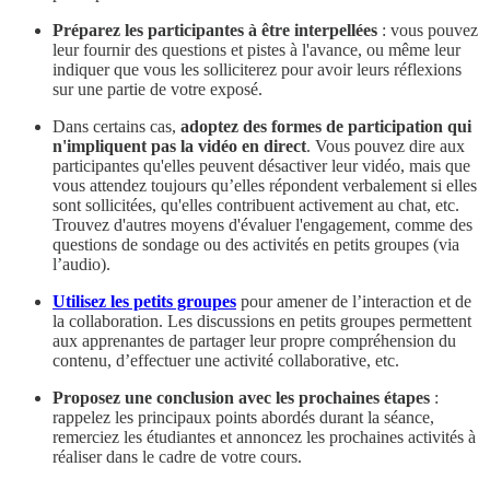
Préparez les participantes à être interpellées
: vous pouvez
leur fournir des questions et pistes à l'avance, ou même leur
indiquer que vous les solliciterez pour avoir leurs réflexions
sur une partie de votre exposé.
Dans certains cas,
adoptez des formes de participation qui
n'impliquent pas la vidéo en direct
. Vous pouvez dire aux
participantes qu'elles peuvent désactiver leur vidéo, mais que
vous attendez toujours qu’elles répondent verbalement si elles
sont sollicitées, qu'elles contribuent activement au chat, etc.
Trouvez d'autres moyens d'évaluer l'engagement, comme des
questions de sondage ou des activités en petits groupes (via
l’audio).
Utilisez les petits groupes
pour amener de l’interaction et de
la collaboration. Les discussions en petits groupes permettent
aux apprenantes de partager leur propre compréhension du
contenu, d’effectuer une activité collaborative, etc.
Proposez une conclusion avec les prochaines étapes
:
rappelez les principaux points abordés durant la séance,
remerciez les étudiantes et annoncez les prochaines activités à
réaliser dans le cadre de votre cours.