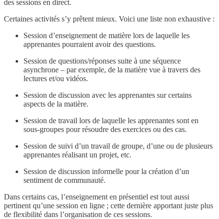
des sessions en direct.
Certaines activités s’y prêtent mieux. Voici une liste non exhaustive :
Session d’enseignement de matière lors de laquelle les
apprenantes pourraient avoir des questions.
Session de questions/réponses suite à une séquence
asynchrone – par exemple, de la matière vue à travers des
lectures et/ou vidéos.
Session de discussion avec les apprenantes sur certains
aspects de la matière.
Session de travail lors de laquelle les apprenantes sont en
sous-groupes pour résoudre des exercices ou des cas.
Session de suivi d’un travail de groupe, d’une ou de plusieurs
apprenantes réalisant un projet, etc.
Session de discussion informelle pour la création d’un
sentiment de communauté.
Dans certains cas, l’enseignement en présentiel est tout aussi
pertinent qu’une session en ligne ; cette dernière apportant juste plus
de flexibilité dans l’organisation de ces sessions.