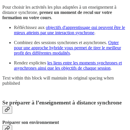
Pour choisir les activités les plus adaptées à un enseignement à
distance synchrone,
prenez un moment de recul sur votre
formation ou votre cours
.
Réfléchissez aux
objectifs d'apprentissage qui peuvent être le
mieux atteints par une interaction synchrone
.
Combinez des sessions synchrones et asynchrones.
Opter
pour une approche hybride vous permet de tirer le meilleur
profit des différentes modalités
.
Rendez explicites
les liens entre les moments synchrones et
asynchrones ainsi que les objectifs de chaque session
.
Text within this block will maintain its original spacing when
published
Se préparer à l’enseignement à distance synchrone
Préparer son environnement